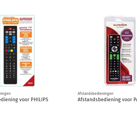
ningen
Afstandsbedieningen
diening voor PHILIPS
Afstandsbediening voor 