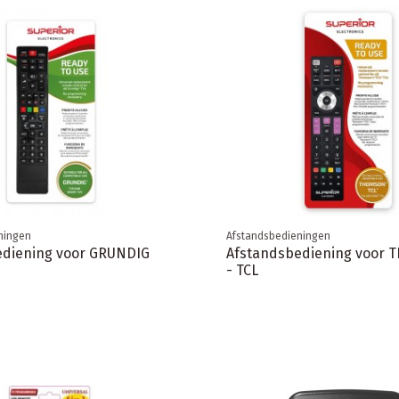
ningen
Afstandsbedieningen
ediening voor GRUNDIG
Afstandsbediening voor
- TCL