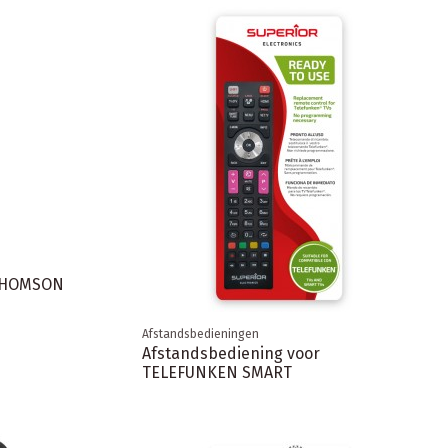
 THOMSON
Afstandsbedieningen
Afstandsbediening voor
TELEFUNKEN SMART