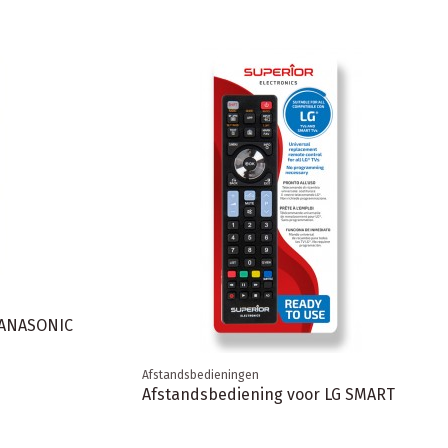
PANASONIC
Afstandsbedieningen
Afstandsbediening voor LG SMART