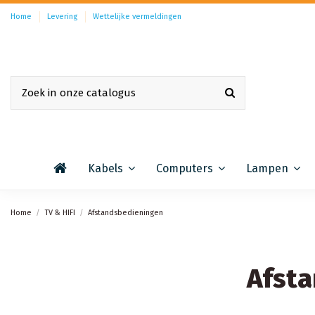
Home
Levering
Wettelijke vermeldingen
Kabels
Computers
Lampen
Home
TV & HIFI
Afstandsbedieningen
Afst