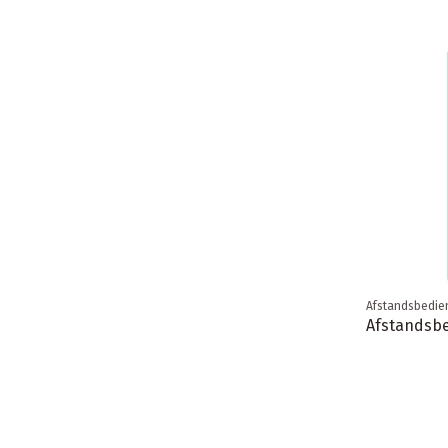
Afstandsbedie
Afstandsbe