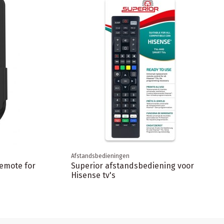
Afstandsbedieningen
remote for
Superior afstandsbediening voor
Hisense tv's