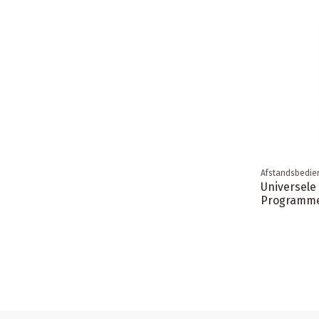
Afstandsbedie
Universele
Programme