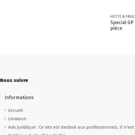
HOTTE & FRIG
Special GP 
pièce
Nous suivre
Informations
Accueil
Livraison
Avis juridique : Ce site est destiné aux professionnels. Il n'es