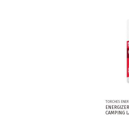
TORCHES ENER
ENERGIZER
CAMPING L