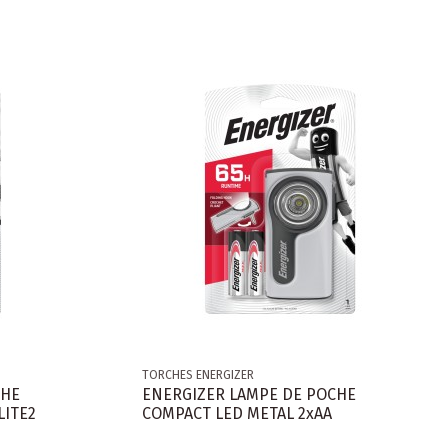
TORCHES ENERGIZER
CHE
ENERGIZER LAMPE DE POCHE
LITE2
COMPACT LED METAL 2xAA