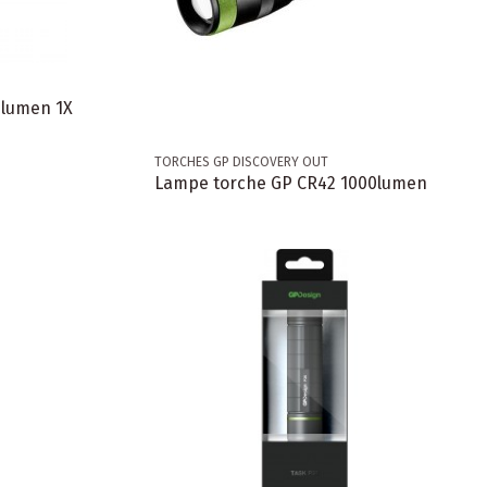
0lumen 1X
TORCHES GP DISCOVERY OUT
Lampe torche GP CR42 1000lumen