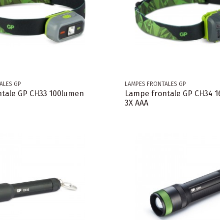
ALES GP
LAMPES FRONTALES GP
tale GP CH33 100lumen
Lampe frontale GP CH34 
3X AAA