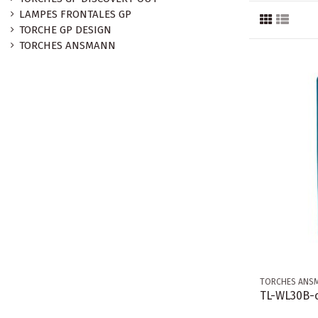
LAMPES FRONTALES GP
TORCHE GP DESIGN
TORCHES ANSMANN
TORCHES ANS
TL-WL30B-