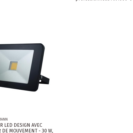
MANN
R LED DESIGN AVEC
 DE MOUVEMENT - 30 W,