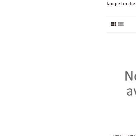
lampe torche 