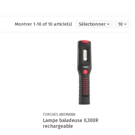
Montrer 1-10 of 10 article(s)
Sélectionner
10
TORCHES ANSMANN
Lampe baladeuse IL300R
rechargeable