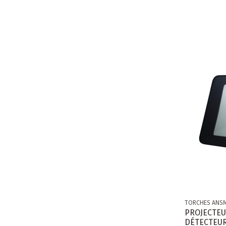
TORCHES ANS
PROJECTEU
DÉTECTEUR