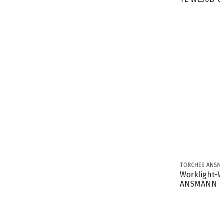
TORCHES ANS
Worklight
ANSMANN