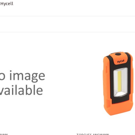
Hycell