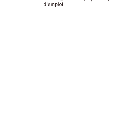
d'emploi