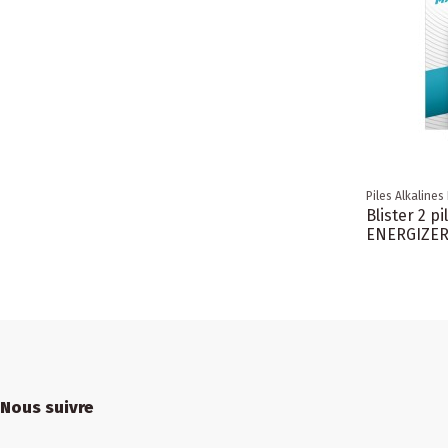
Piles Alkalines
Blister 2 p
ENERGIZE
Nous suivre