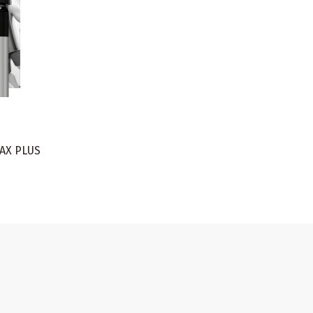
 MAX PLUS