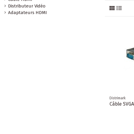
Distributeur Vidéo
Adaptateurs HDMI
Distrimark
Câble SVG