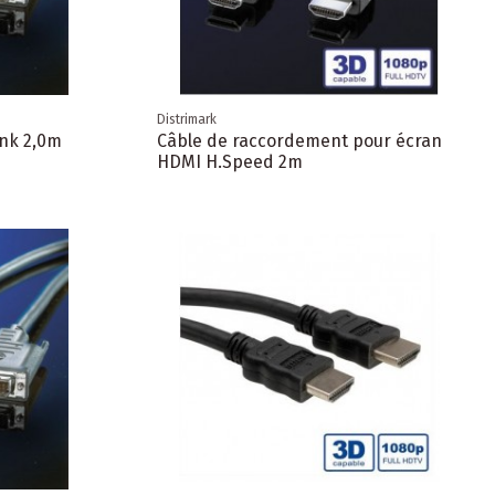
Distrimark
ink 2,0m
Câble de raccordement pour écran
HDMI H.Speed 2m