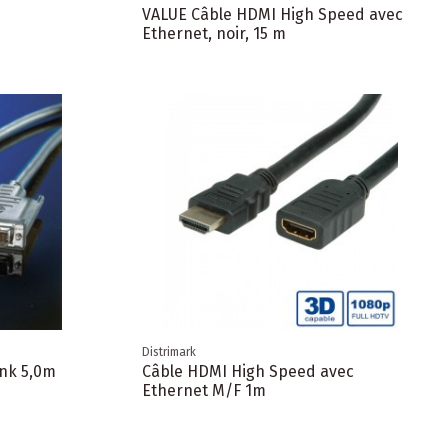
VALUE Câble HDMI High Speed avec
Ethernet, noir, 15 m
Distrimark
ink 5,0m
Câble HDMI High Speed avec
Ethernet M/F 1m