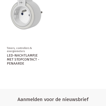
Timers, controllers &
energiemeters
LED-NACHTLAMPJE
MET STOPCONTACT -
PENAARDE
Aanmelden voor de nieuwsbrief