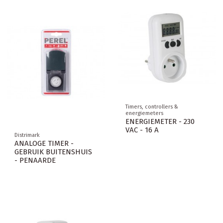
Timers, controllers &
energiemeters
ENERGIEMETER - 230
VAC - 16 A
Distrimark
ANALOGE TIMER -
GEBRUIK BUITENSHUIS
- PENAARDE